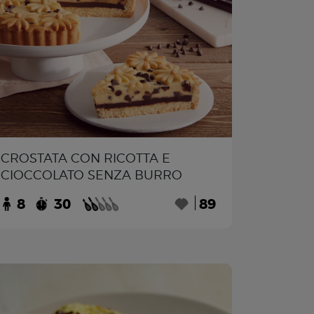
CROSTATA CON RICOTTA E
CIOCCOLATO SENZA BURRO
8
30
89