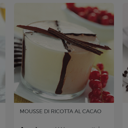
MOUSSE DI RICOTTA AL CACAO