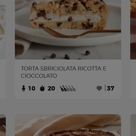
TORTA SBRICIOLATA RICOTTA E
CIOCCOLATO
10
20
37