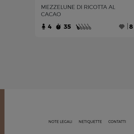
MEZZELUNE DI RICOTTA AL
CACAO
4
35
8
NOTE LEGALI
NETIQUETTE
CONTATTI