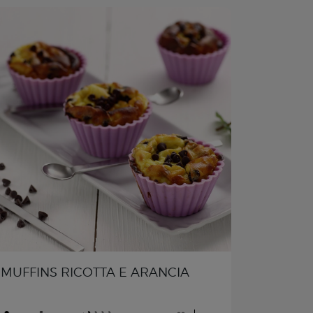
MUFFINS RICOTTA E ARANCIA