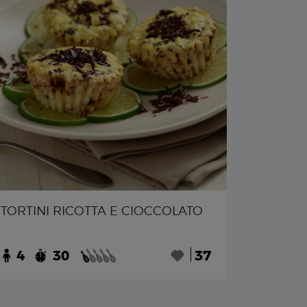
TORTINI RICOTTA E CIOCCOLATO
4
30
37