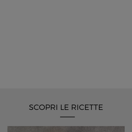
SCOPRI LE RICETTE