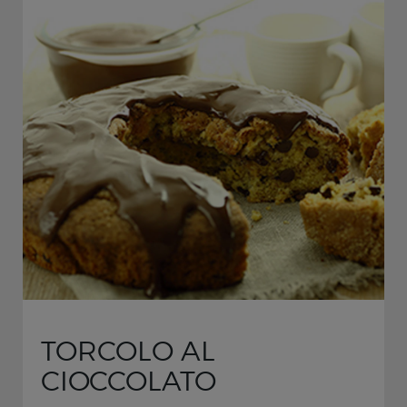
TORCOLO AL
CIOCCOLATO