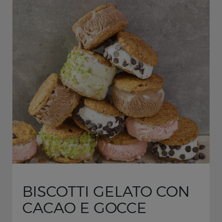
BISCOTTI GELATO CON
CACAO E GOCCE