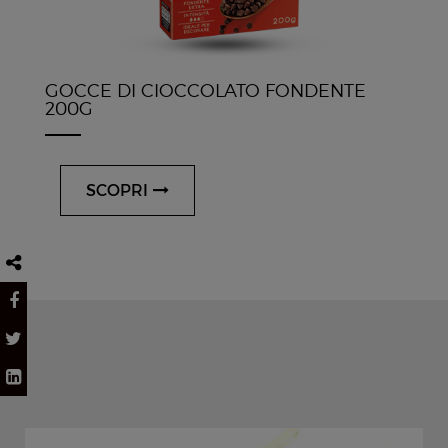
GOCCE DI CIOCCOLATO FONDENTE
200G
SCOPRI