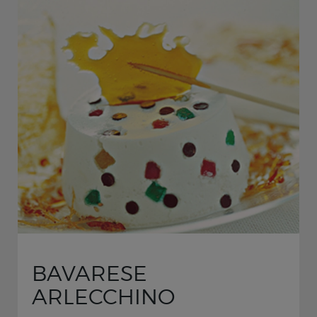
BAVARESE
ARLECCHINO