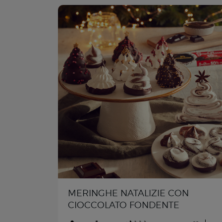
MERINGHE NATALIZIE CON
CIOCCOLATO FONDENTE