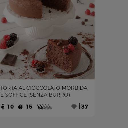
TORTA AL CIOCCOLATO MORBIDA
E SOFFICE (SENZA BURRO)
10
15
37