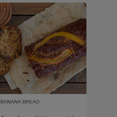
BANANA BREAD