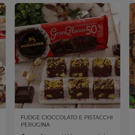
FUDGE CIOCCOLATO E PISTACCHI
PERUGINA