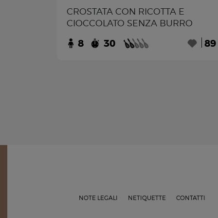
CROSTATA CON RICOTTA E
CIOCCOLATO SENZA BURRO
8
30
89
NOTE LEGALI
NETIQUETTE
CONTATTI