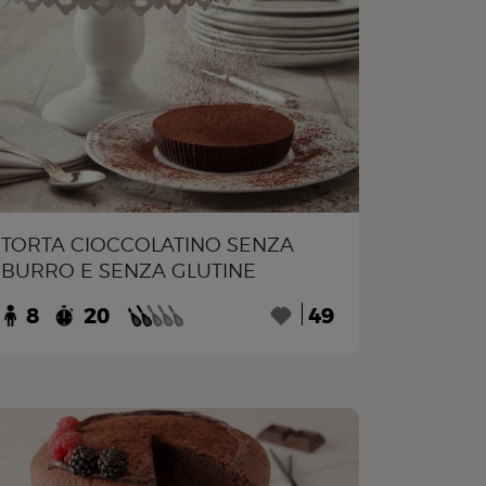
TORTA CIOCCOLATINO SENZA
BURRO E SENZA GLUTINE
8
20
49