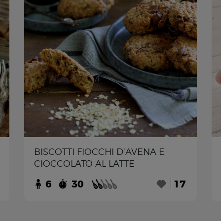
BISCOTTI FIOCCHI D’AVENA E
CIOCCOLATO AL LATTE
6
30
17