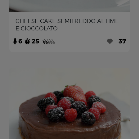
CHEESE CAKE SEMIFREDDO AL LIME
E CIOCCOLATO
6
25
37