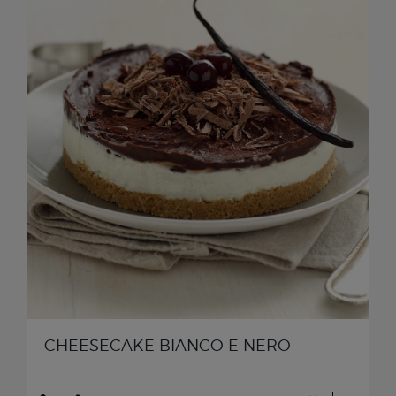
CHEESECAKE BIANCO E NERO