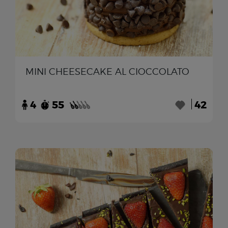
MINI CHEESECAKE AL CIOCCOLATO
4
55
42