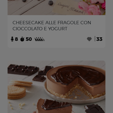
CHEESECAKE ALLE FRAGOLE CON
CIOCCOLATO E YOGURT
8
50
33