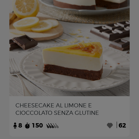
CHEESECAKE AL LIMONE E
CIOCCOLATO SENZA GLUTINE
8
150
62