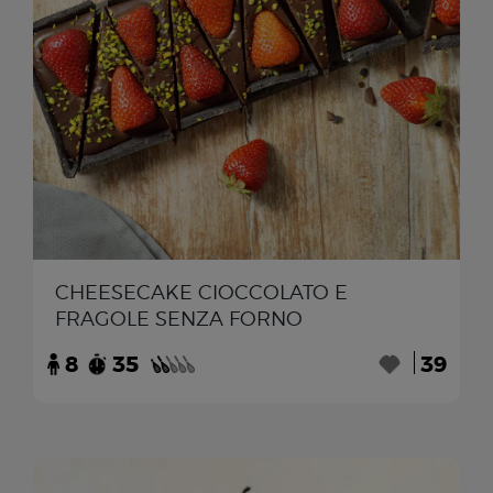
CHEESECAKE CIOCCOLATO E
FRAGOLE SENZA FORNO
8
35
39