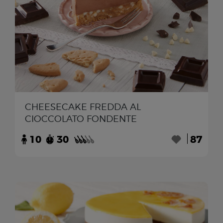
CHEESECAKE FREDDA AL
CIOCCOLATO FONDENTE
10
30
87