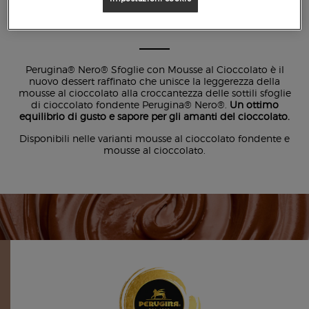
FONDENTE
Perugina® Nero® Sfoglie con Mousse al Cioccolato è il
nuovo dessert raffinato che unisce la leggerezza della
mousse al cioccolato alla croccantezza delle sottili sfoglie
di cioccolato fondente Perugina® Nero®.
Un ottimo
equilibrio di gusto e sapore per gli amanti del cioccolato.
Disponibili nelle varianti mousse al cioccolato fondente e
mousse al cioccolato.