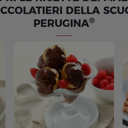
OCCOLATIERI DELLA SCU
®
PERUGINA