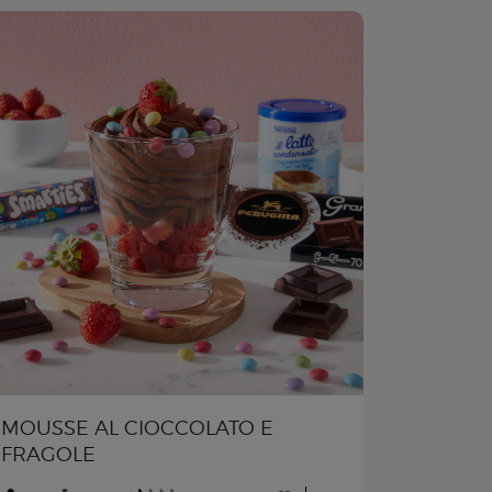
MOUSSE AL CIOCCOLATO E
FRAGOLE