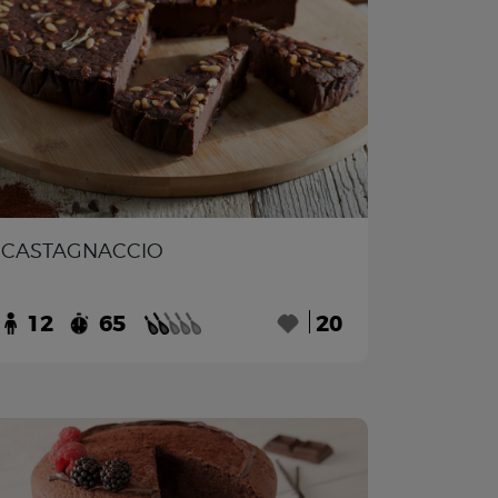
CASTAGNACCIO
12
65
20