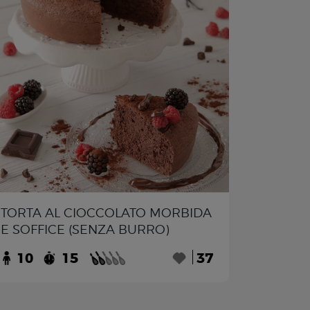
TORTA AL CIOCCOLATO MORBIDA
E SOFFICE (SENZA BURRO)
10
15
37