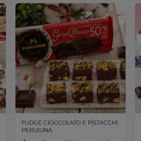
FUDGE CIOCCOLATO E PISTACCHI
PERUGINA