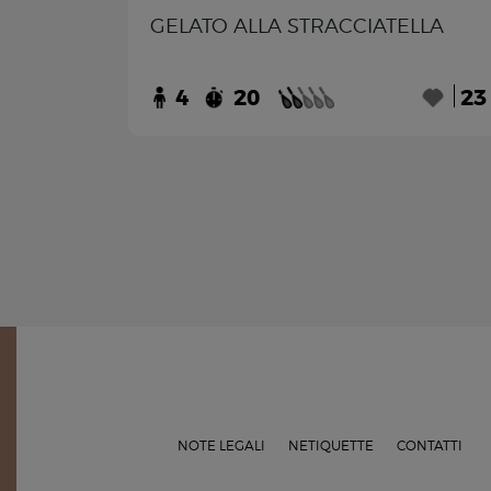
GELATO ALLA STRACCIATELLA
4
20
23
NOTE LEGALI
NETIQUETTE
CONTATTI