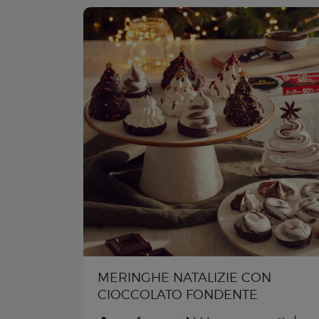
MERINGHE NATALIZIE CON
CIOCCOLATO FONDENTE