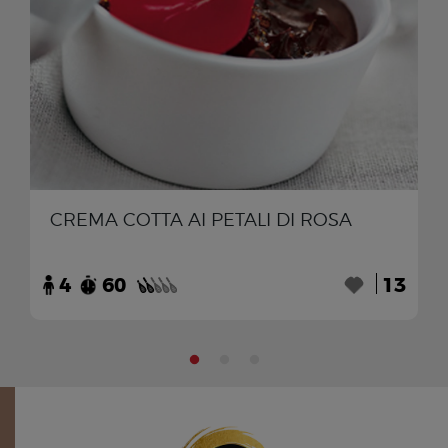
CREMA COTTA AI PETALI DI ROSA
4
60
13