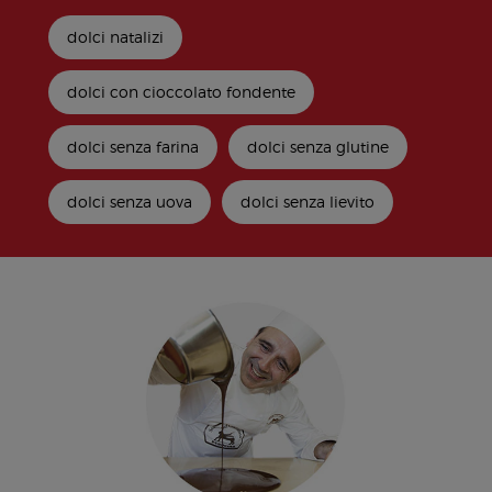
dolci natalizi
dolci con cioccolato fondente
dolci senza farina
dolci senza glutine
dolci senza uova
dolci senza lievito