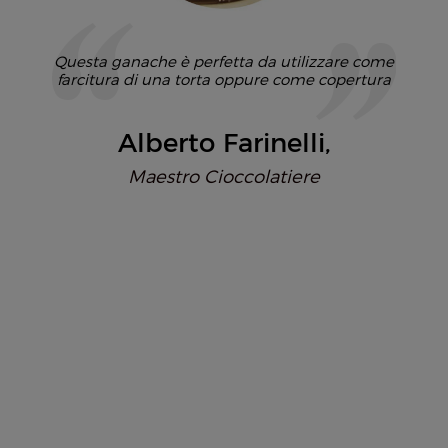
Questa ganache è perfetta da utilizzare come
farcitura di una torta oppure come copertura
Alberto Farinelli
Maestro Cioccolatiere