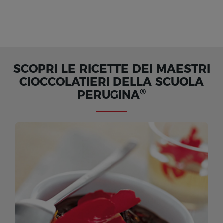
SCOPRI LE RICETTE DEI MAESTRI
CIOCCOLATIERI DELLA SCUOLA
®
PERUGINA