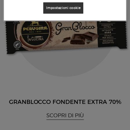
Impostazioni cookie
GRANBLOCCO FONDENTE EXTRA 70%
SCOPRI DI PIÙ