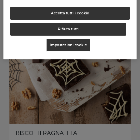
Accetta tutti i cookie
Rifiuta tutti
Impostazioni cookie
BISCOTTI RAGNATELA