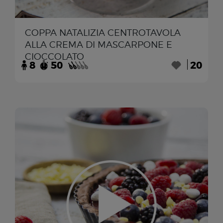
COPPA NATALIZIA CENTROTAVOLA
ALLA CREMA DI MASCARPONE E
CIOCCOLATO
8
50
20