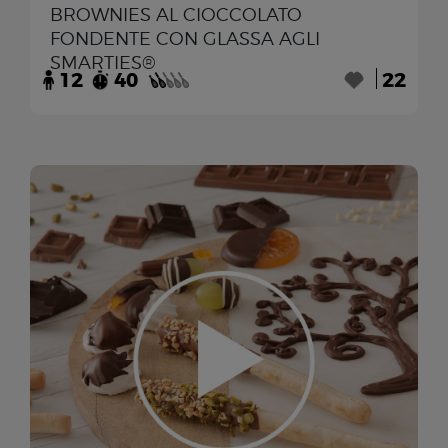
BROWNIES AL CIOCCOLATO
FONDENTE CON GLASSA AGLI
SMARTIES®
12
40
22