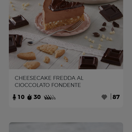
CHEESECAKE FREDDA AL
CIOCCOLATO FONDENTE
10
30
87