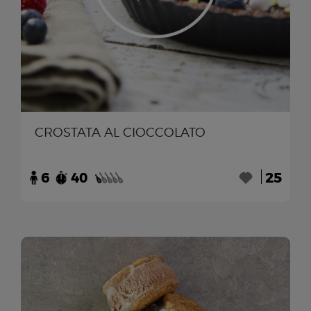
CROSTATA AL CIOCCOLATO
6
40
25