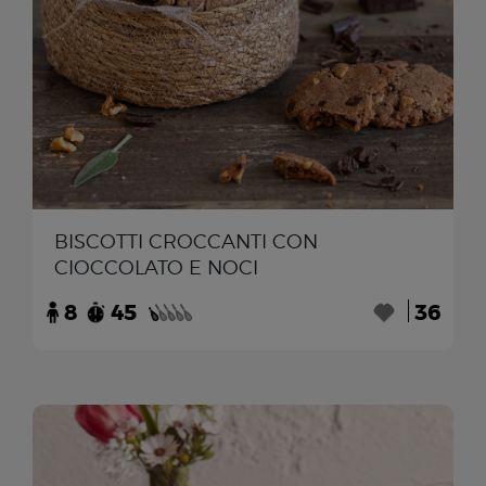
BISCOTTI CROCCANTI CON
CIOCCOLATO E NOCI
8
45
36