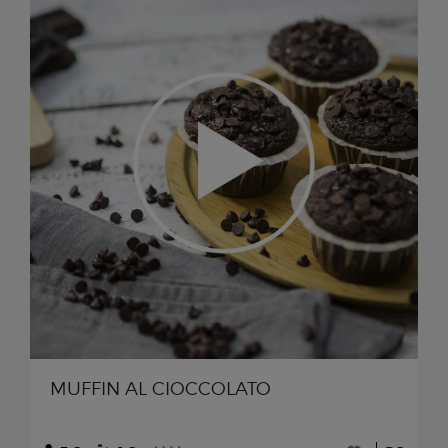
MUFFIN AL CIOCCOLATO