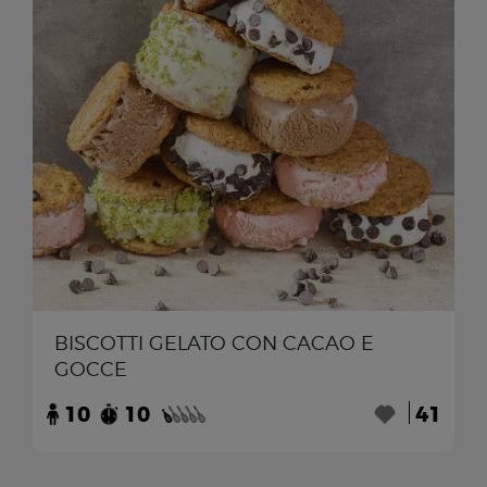
BISCOTTI GELATO CON CACAO E
GOCCE
10
10
41