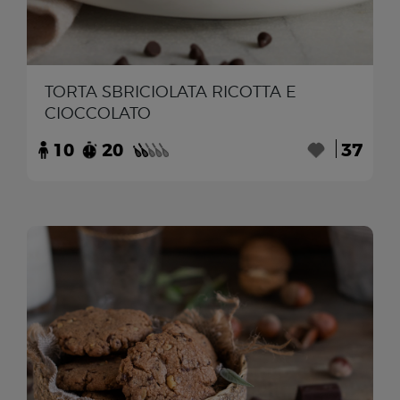
TORTA SBRICIOLATA RICOTTA E
CIOCCOLATO
10
20
37