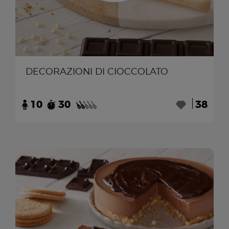
DECORAZIONI DI CIOCCOLATO
10
30
38