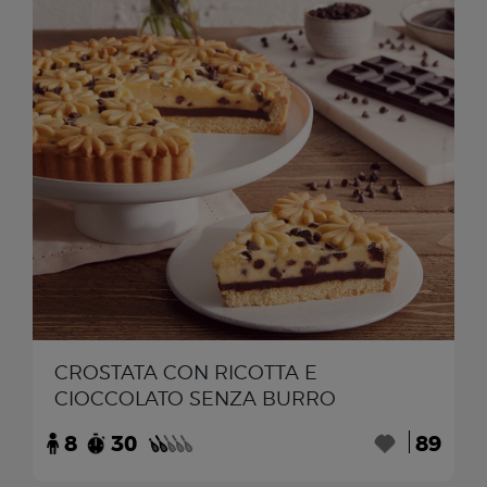
CROSTATA CON RICOTTA E
CIOCCOLATO SENZA BURRO
8
30
89