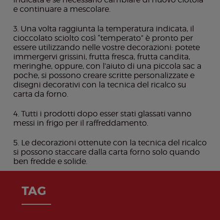
e continuare a mescolare.
Una volta raggiunta la temperatura indicata, il
cioccolato sciolto così “temperato” è pronto per
essere utilizzando nelle vostre decorazioni: potete
immergervi grissini, frutta fresca, frutta candita,
meringhe, oppure, con l’aiuto di una piccola sac a
poche, si possono creare scritte personalizzate e
disegni decorativi con la tecnica del ricalco su
carta da forno.
Tutti i prodotti dopo esser stati glassati vanno
messi in frigo per il raffreddamento.
Le decorazioni ottenute con la tecnica del ricalco
si possono staccare dalla carta forno solo quando
ben fredde e solide.
TAG