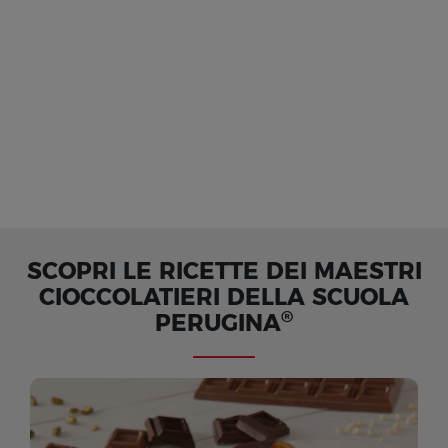
SCOPRI LE RICETTE DEI MAESTRI
CIOCCOLATIERI DELLA SCUOLA
®
PERUGINA