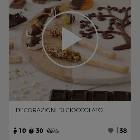
DECORAZIONI DI CIOCCOLATO
10
30
38