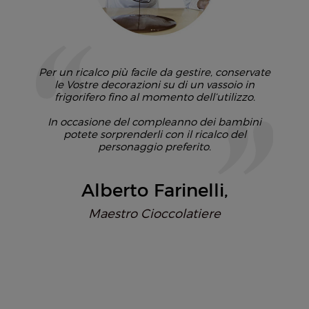
Per un ricalco più facile da gestire, conservate
le Vostre decorazioni su di un vassoio in
frigorifero fino al momento dell’utilizzo.
In occasione del compleanno dei bambini
potete sorprenderli con il ricalco del
personaggio preferito.
Alberto Farinelli
Maestro Cioccolatiere