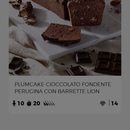
PLUMCAKE CIOCCOLATO FONDENTE
PERUGINA CON BARRETTE LION
10
20
14