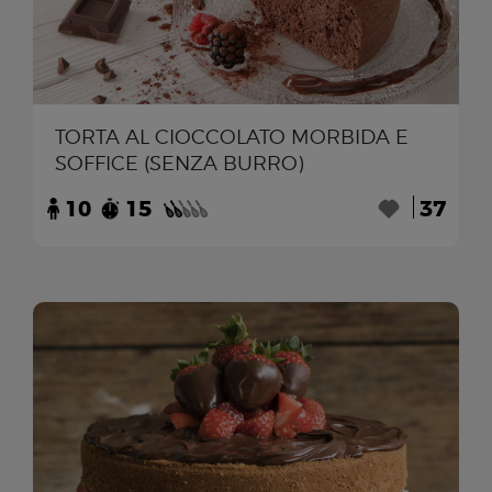
TORTA AL CIOCCOLATO MORBIDA E
SOFFICE (SENZA BURRO)
10
15
37