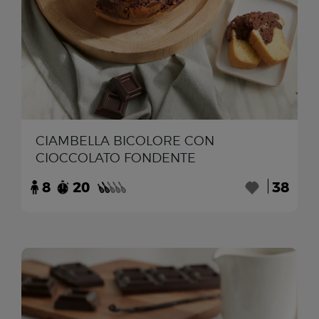
CIAMBELLA BICOLORE CON
CIOCCOLATO FONDENTE
8
20
38