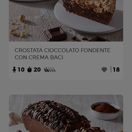
CROSTATA CIOCCOLATO FONDENTE
CON CREMA BACI
10
20
18