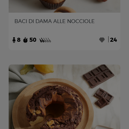
BACI DI DAMA ALLE NOCCIOLE
8
50
24