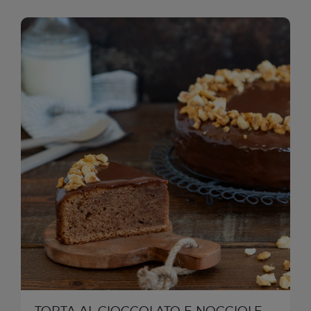
TORTA AL CIOCCOLATO E NOCCIOLE