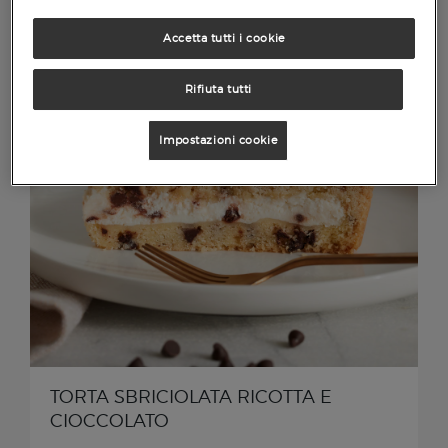
Accetta tutti i cookie
Rifiuta tutti
Impostazioni cookie
TORTA SBRICIOLATA RICOTTA E
CIOCCOLATO