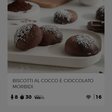
BISCOTTI AL COCCO E CIOCCOLATO
MORBIDI
8
30
16