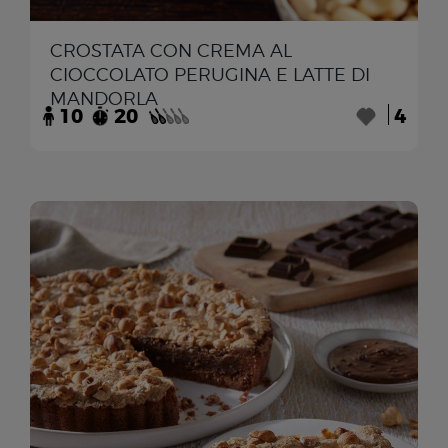
CROSTATA CON CREMA AL
CIOCCOLATO PERUGINA E LATTE DI
MANDORLA
10
20
4