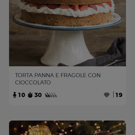
TORTA PANNA E FRAGOLE CON
CIOCCOLATO
10
30
19