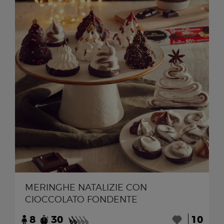
MERINGHE NATALIZIE CON
CIOCCOLATO FONDENTE
8
30
10