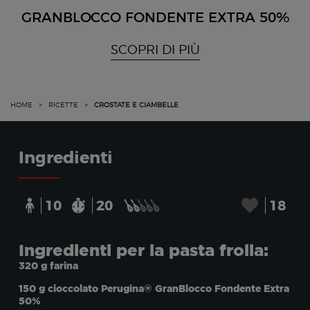
GRANBLOCCO FONDENTE EXTRA 50%
SCOPRI DI PIÙ
HOME
>
RICETTE
>
CROSTATE E CIAMBELLE
Ingredienti
10
20
18
Ingredienti per la pasta frolla:
320 g farina
150 g cioccolato Perugina® GranBlocco Fondente Extra
50%