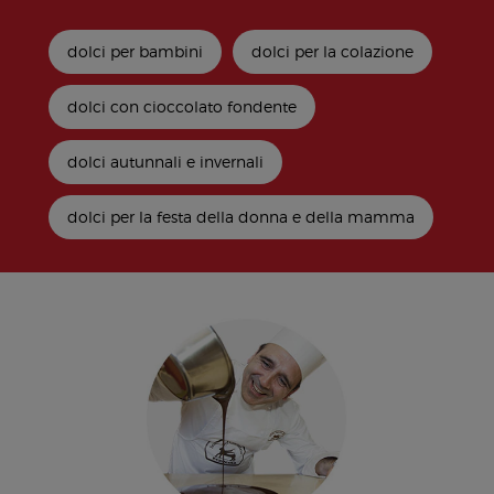
dolci per bambini
dolci per la colazione
dolci con cioccolato fondente
dolci autunnali e invernali
dolci per la festa della donna e della mamma