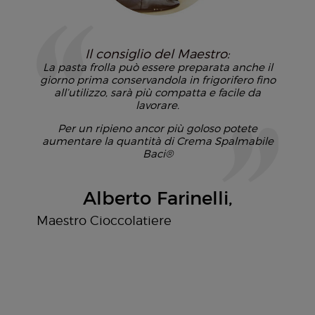
Il consiglio del Maestro:
La pasta frolla può essere preparata anche il
giorno prima conservandola in frigorifero fino
all’utilizzo, sarà più compatta e facile da
lavorare.
Per un ripieno ancor più goloso potete
aumentare la quantità di Crema Spalmabile
Baci®
Alberto Farinelli
Maestro Cioccolatiere