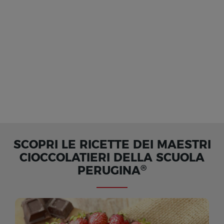
SCOPRI LE RICETTE DEI MAESTRI
CIOCCOLATIERI DELLA SCUOLA
®
PERUGINA