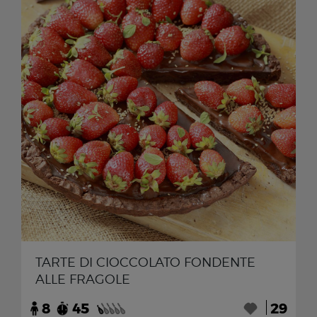
TARTE DI CIOCCOLATO FONDENTE
ALLE FRAGOLE
8
45
29