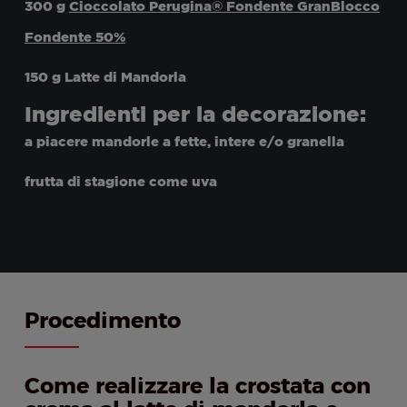
300 g
Cioccolato Perugina® Fondente GranBlocco
Fondente 50%
150 g Latte di Mandorla
Ingredienti per la decorazione:
a piacere mandorle a fette, intere e/o granella
frutta di stagione come uva
Procedimento
Come realizzare la crostata con