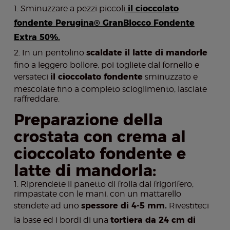
Sminuzzare a pezzi piccoli
il cioccolato
fondente Perugina® GranBlocco Fondente
Extra 50%.
In un pentolino
scaldate il latte di mandorle
fino a leggero bollore, poi togliete dal fornello e
versateci
il cioccolato fondente
sminuzzato e
mescolate fino a completo scioglimento, lasciate
raffreddare.
Preparazione della
crostata con crema al
cioccolato fondente e
latte di mandorla:
Riprendete il panetto di frolla dal frigorifero,
rimpastate con le mani, con un mattarello
stendete ad uno
spessore di 4-5 mm.
Rivestiteci
la base ed i bordi di una
tortiera da 24 cm di