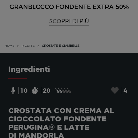
GRANBLOCCO FONDENTE EXTRA 50%
SCOPRI DI PIÙ
HOME
>
RICETTE
>
CROSTATE E CIAMBELLE
Ingredienti
10
20
4
CROSTATA CON CREMA AL
CIOCCOLATO FONDENTE
PERUGINA® E LATTE
DI MANDORLA