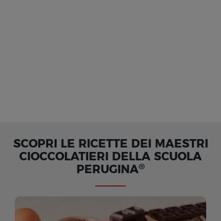
SCOPRI LE RICETTE DEI MAESTRI
CIOCCOLATIERI DELLA SCUOLA
®
PERUGINA