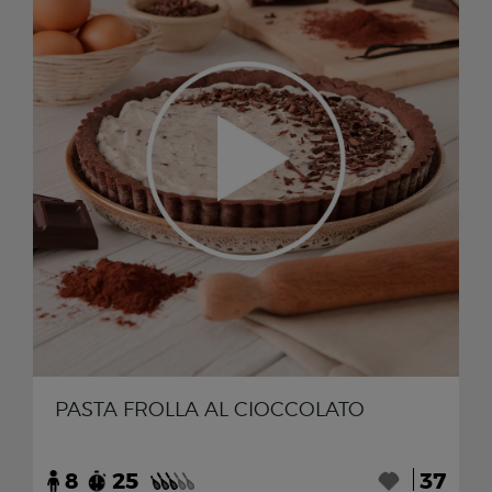
PASTA FROLLA AL CIOCCOLATO
8
25
37