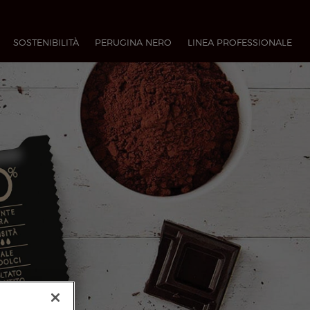
SOSTENIBILITÀ
PERUGINA NERO
LINEA PROFESSIONALE​