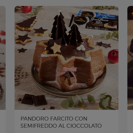
PANDORO FARCITO CON
SEMIFREDDO AL CIOCCOLATO