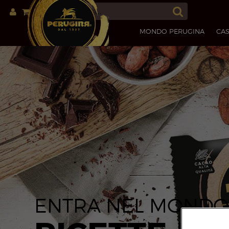
MONDO PERUGINA
CAS
ENTRA NEL MONDO