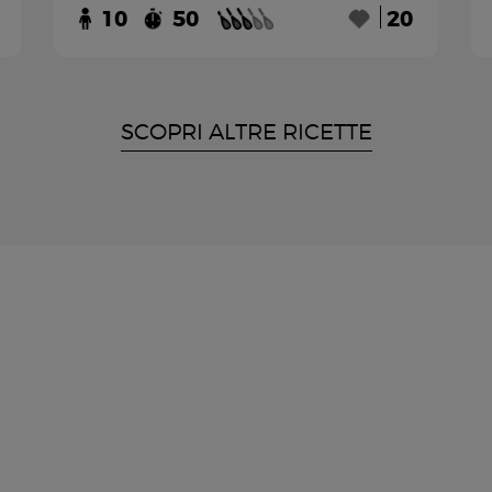
10
50
20
SCOPRI ALTRE RICETTE