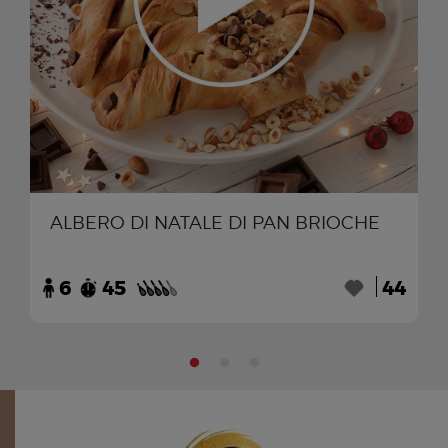
ALBERO DI NATALE DI PAN BRIOCHE
6
45
44