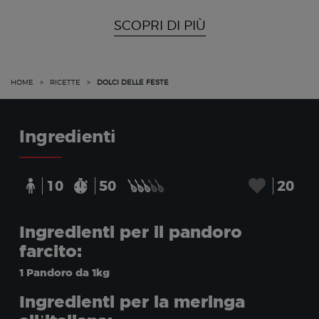
SCOPRI DI PIÙ
HOME
>
RICETTE
>
DOLCI DELLE FESTE
Ingredienti
10
50
20
Ingredienti per il pandoro
farcito:
1 Pandoro da 1kg
Ingredienti per la meringa