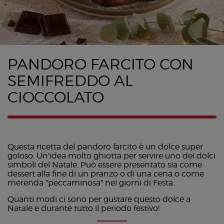
PANDORO FARCITO CON
SEMIFREDDO AL
CIOCCOLATO
Questa ricetta del pandoro farcito è un dolce super
goloso. ​Un'idea molto ghiotta per servire uno dei dolci
simboli del Natale. Può essere presentato sia come
dessert alla fine di un pranzo o di una cena o come
merenda "peccaminosa" nei giorni di Festa.
Quanti modi ci sono per gustare questo dolce a
Natale e durante tutto il periodo festivo!