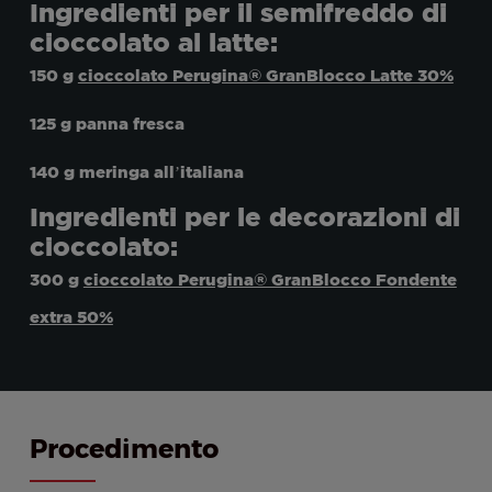
Ingredienti per il semifreddo di
cioccolato al latte:
150 g
cioccolato Perugina® GranBlocco Latte 30%
125 g panna fresca
140 g meringa all’italiana
Ingredienti per le decorazioni di
cioccolato:
300 g
cioccolato Perugina® GranBlocco Fondente
extra 50%
Procedimento