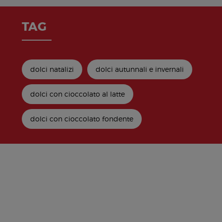
TAG
dolci natalizi
dolci autunnali e invernali
dolci con cioccolato al latte
dolci con cioccolato fondente