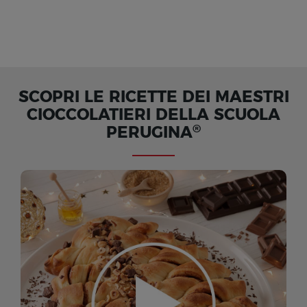
SCOPRI LE RICETTE DEI MAESTRI
CIOCCOLATIERI DELLA SCUOLA
®
PERUGINA