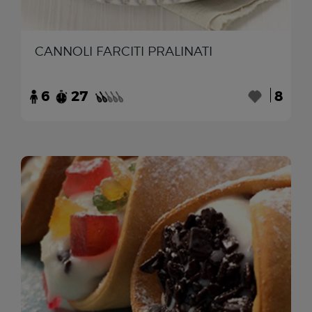
CANNOLI FARCITI PRALINATI
6
27
8