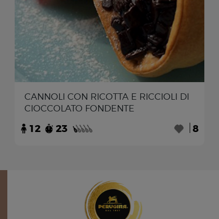
CANNOLI CON RICOTTA E RICCIOLI DI
CIOCCOLATO FONDENTE
12
23
8