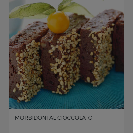
MORBIDONI AL CIOCCOLATO