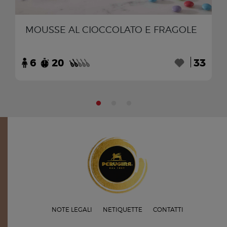
MOUSSE AL CIOCCOLATO E FRAGOLE
6
20
33
NOTE LEGALI
NETIQUETTE
CONTATTI