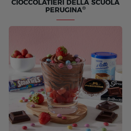
CIOCCOLATIERI DELLA SCUOLA
®
PERUGINA