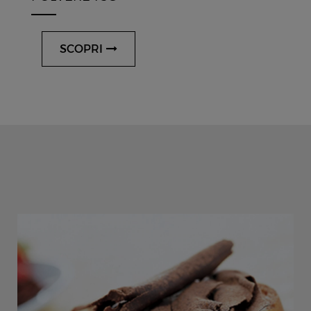
SCOPRI