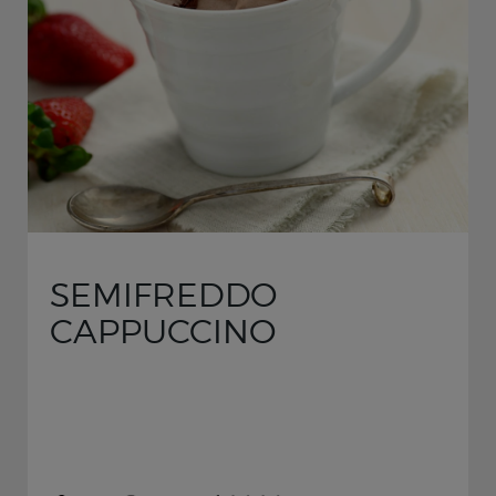
SEMIFREDDO
CAPPUCCINO