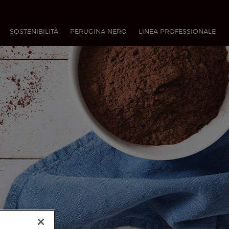
SOSTENIBILITÀ
PERUGINA NERO
LINEA PROFESSIONALE​