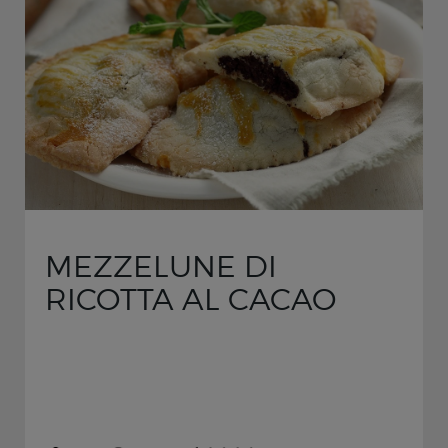
MEZZELUNE DI
RICOTTA AL CACAO