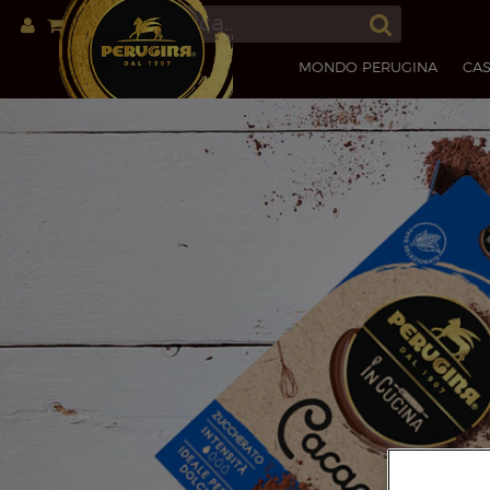
MONDO PERUGINA
CAS