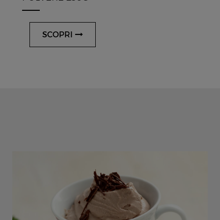
SCOPRI