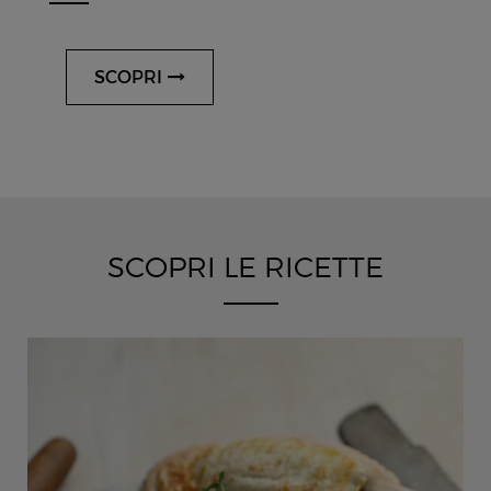
SCOPRI
SCOPRI LE RICETTE