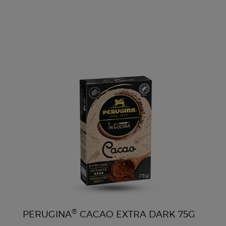
®
PERUGINA
CACAO EXTRA DARK 75G