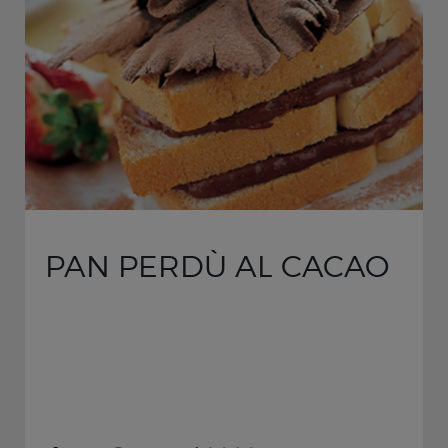
PAN PERDÙ AL CACAO