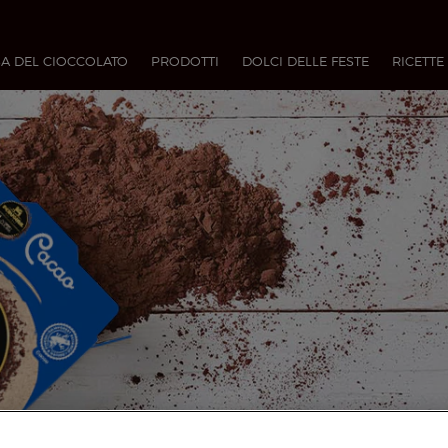
A DEL CIOCCOLATO
PRODOTTI
DOLCI DELLE FESTE
RICETTE