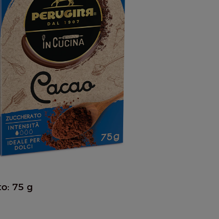
o: 75 g