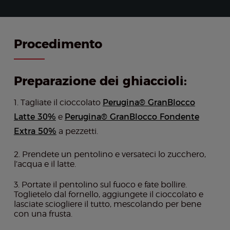
Procedimento
Preparazione dei ghiaccioli:
Tagliate il cioccolato
Perugina® GranBlocco
Latte 30%
e
Perugina® GranBlocco Fondente
Extra 50%
a pezzetti.
Prendete un pentolino e versateci lo zucchero,
l’acqua e il latte.
Portate il pentolino sul fuoco e fate bollire.
Toglietelo dal fornello, aggiungete il cioccolato e
lasciate sciogliere il tutto, mescolando per bene
con una frusta.