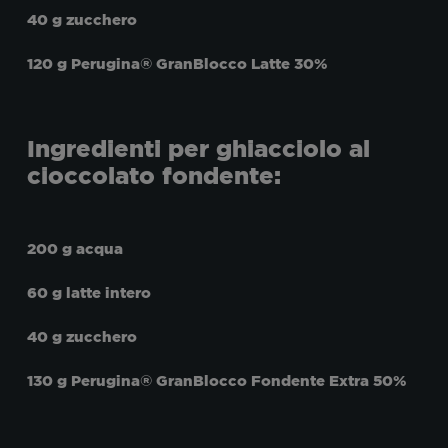
40 g zucchero
120 g Perugina® GranBlocco Latte 30%
Ingredienti per ghiacciolo al
cioccolato fondente:
200 g acqua
60 g latte intero
40 g zucchero
130 g Perugina® GranBlocco Fondente Extra 50%