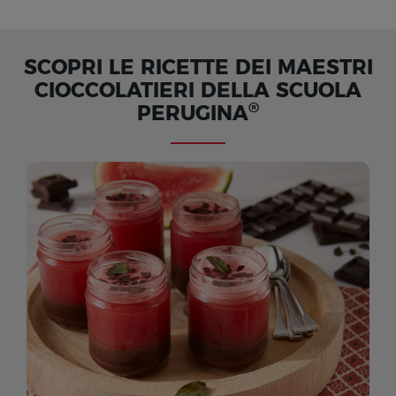
SCOPRI LE RICETTE DEI MAESTRI
CIOCCOLATIERI DELLA SCUOLA
®
PERUGINA