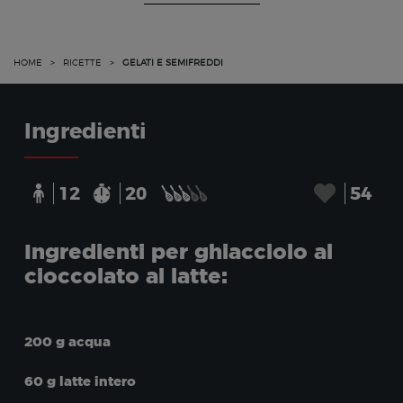
HOME
>
RICETTE
>
GELATI E SEMIFREDDI
Ingredienti
12
20
54
Ingredienti per ghiacciolo al
cioccolato al latte:
200 g acqua
60 g latte intero