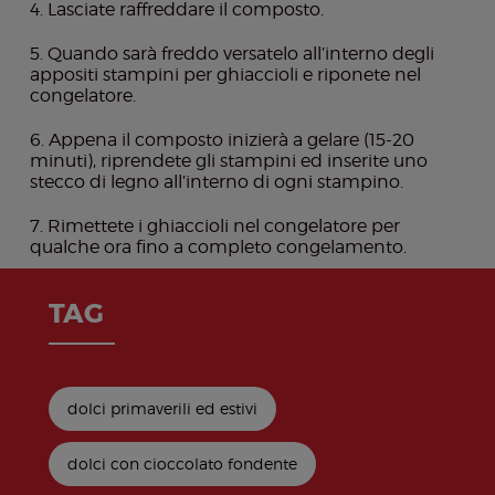
Lasciate raffreddare il composto.
Quando sarà freddo versatelo all’interno degli
appositi stampini per ghiaccioli e riponete nel
congelatore.
Appena il composto inizierà a gelare (15-20
minuti), riprendete gli stampini ed inserite uno
stecco di legno all’interno di ogni stampino.
Rimettete i ghiaccioli nel congelatore per
qualche ora fino a completo congelamento.
TAG
dolci primaverili ed estivi
dolci con cioccolato fondente