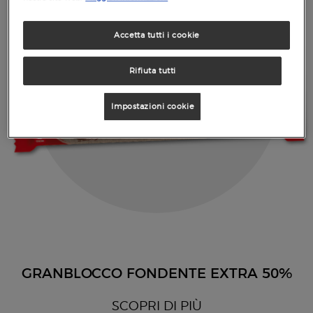
Accetta tutti i cookie
Rifiuta tutti
Impostazioni cookie
GRANBLOCCO FONDENTE EXTRA 50%
SCOPRI DI PIÙ