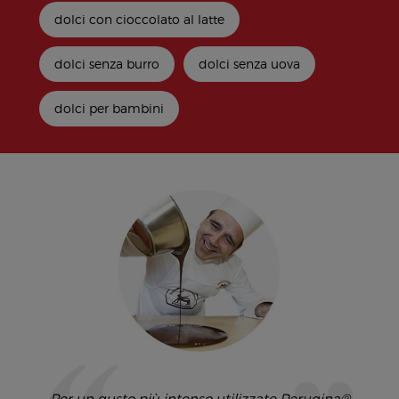
dolci con cioccolato al latte
dolci senza burro
dolci senza uova
dolci per bambini