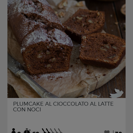
PLUMCAKE AL CIOCCOLATO AL LATTE
CON NOCI