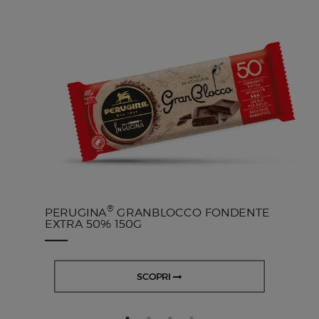
®
PERUGINA
GRANBLOCCO FONDENTE
EXTRA 50% 150G
SCOPRI