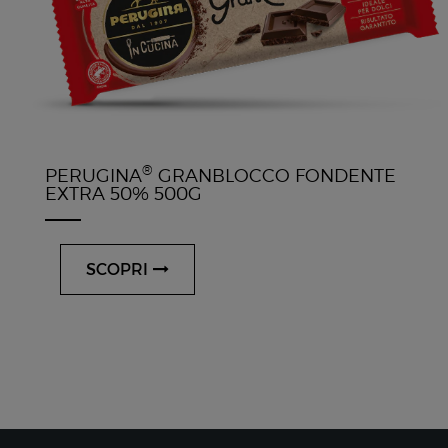
®
PERUGINA
GRANBLOCCO FONDENTE
EXTRA 50% 500G
SCOPRI