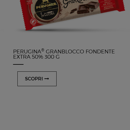
®
PERUGINA
GRANBLOCCO FONDENTE
EXTRA 50% 300 G
SCOPRI