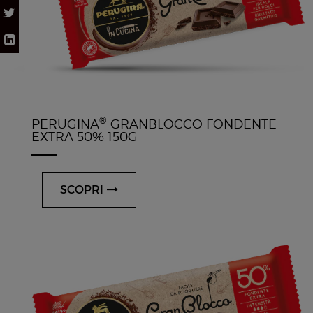
®
PERUGINA
GRANBLOCCO FONDENTE
EXTRA 50% 150G
SCOPRI