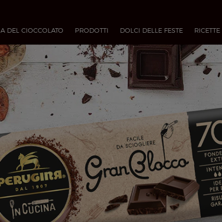
A DEL CIOCCOLATO
PRODOTTI
DOLCI DELLE FESTE
RICETTE