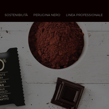
SOSTENIBILITÀ
PERUGINA NERO
LINEA PROFESSIONALE​