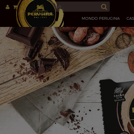
MONDO PERUGINA
CAS