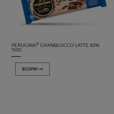
®
PERUGINA
GRANBLOCCO LATTE 30%
150G
SCOPRI