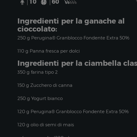
10
60
Ingredienti per la ganache al
cioccolato:
250 g Perugina® Granblocco Fondente Extra 50%
110 g Panna fresca per dolci
Ingredienti per la ciambella clas
350 g farina tipo 2
150 g Zucchero di canna
250 g Yogurt bianco
120 g Perugina® Granblocco Fondente Extra 50%
120 g olio di semi di mais