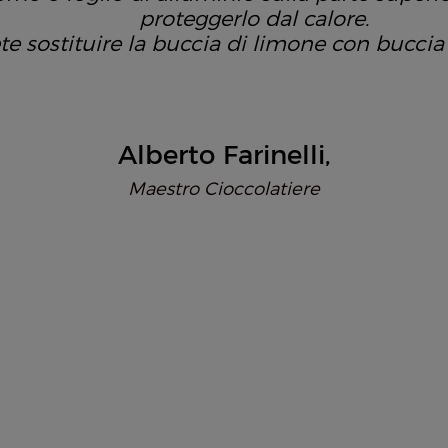
proteggerlo dal calore.
te sostituire la buccia di limone con buccia 
Alberto Farinelli
Maestro Cioccolatiere