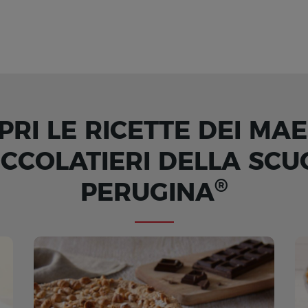
PRI LE RICETTE DEI MAE
OCCOLATIERI DELLA SCU
®
PERUGINA