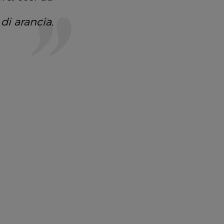
di arancia.