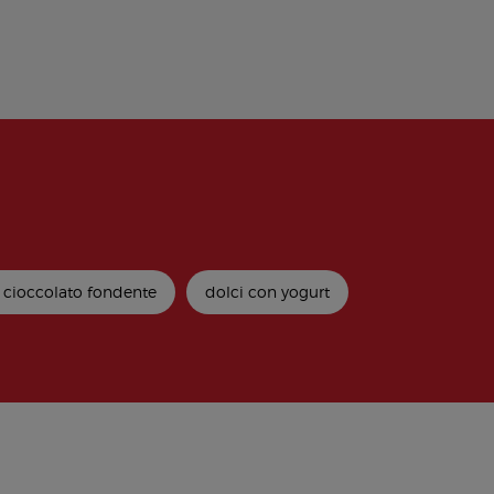
 cioccolato fondente
dolci con yogurt