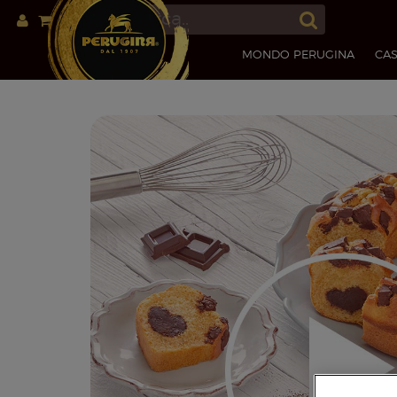
MONDO PERUGINA
CAS