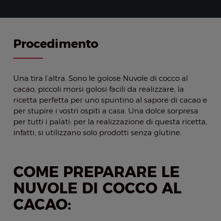
Procedimento
Una tira l’altra. Sono le golose Nuvole di cocco al
cacao, piccoli morsi golosi facili da realizzare, la
ricetta perfetta per uno spuntino al sapore di cacao e
per stupire i vostri ospiti a casa. Una dolce sorpresa
per tutti i palati: per la realizzazione di questa ricetta,
infatti, si utilizzano solo prodotti senza glutine.
COME PREPARARE LE
NUVOLE DI COCCO AL
CACAO: