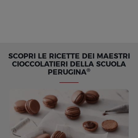
SCOPRI LE RICETTE DEI MAESTRI
CIOCCOLATIERI DELLA SCUOLA
®
PERUGINA