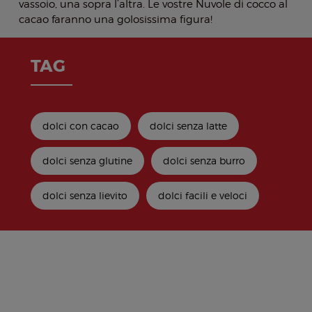
vassoio, una sopra l’altra. Le vostre Nuvole di cocco al
cacao faranno una golosissima figura!
TAG
dolci con cacao
dolci senza latte
dolci senza glutine
dolci senza burro
dolci senza lievito
dolci facili e veloci