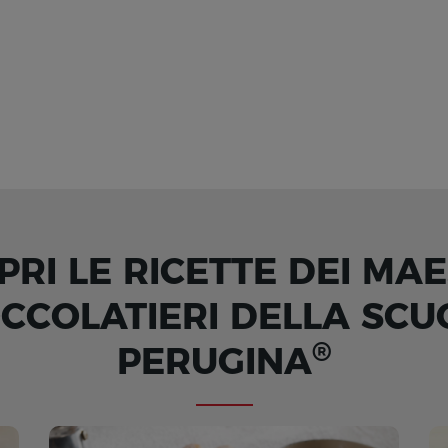
PRI LE RICETTE DEI MAE
OCCOLATIERI DELLA SCU
®
PERUGINA