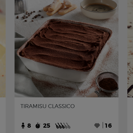
TIRAMISU CLASSICO
8
25
16