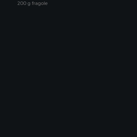
200 g fragole