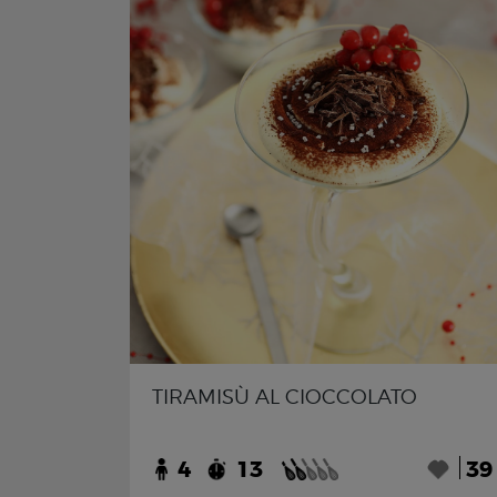
TIRAMISÙ AL CIOCCOLATO
4
13
39