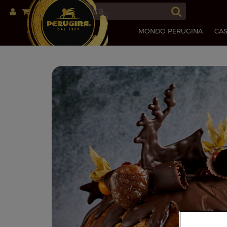
MONDO PERUGINA
CAS