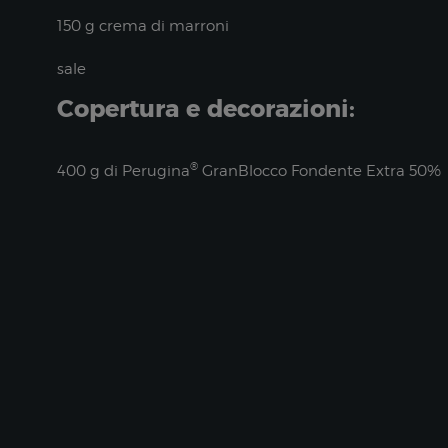
150 g crema di marroni
sale
Copertura e decorazioni:
®
400 g di Perugina
GranBlocco Fondente Extra 50%