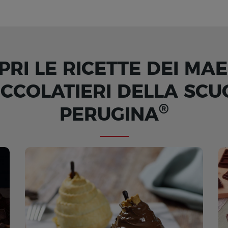
PRI LE RICETTE DEI MAE
OCCOLATIERI DELLA SCU
®
PERUGINA