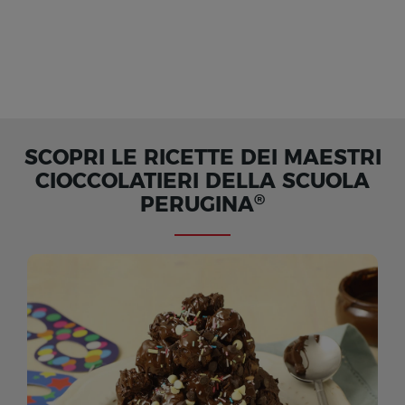
SCOPRI LE RICETTE DEI MAESTRI
CIOCCOLATIERI DELLA SCUOLA
®
PERUGINA