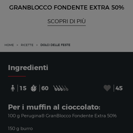
GRANBLOCCO FONDENTE EXTRA 50%
SCOPRI DI PIÙ
HOME
>
RICETTE
>
DOLCI DELLE FESTE
Ingredienti
15
60
45
Per i muffin al cioccolato:
100 g Perugina® GranBlocco Fondente Extra 50%
150 g burro