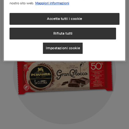
da paura!
nostro sito web.
Maggiori informazioni
Accetta tutti i cookie
Rifiuta tutti
Impostazioni cookie