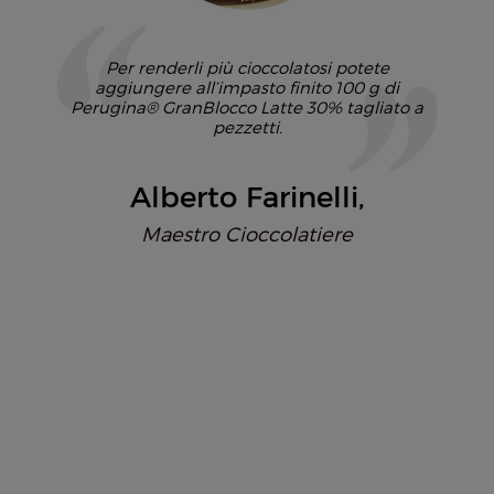
Per renderli più cioccolatosi potete
aggiungere all’impasto finito 100 g di
Perugina® GranBlocco Latte 30%
tagliato a
pezzetti.
Alberto Farinelli
Maestro Cioccolatiere