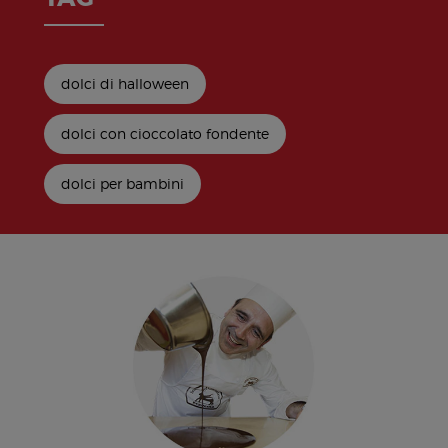
dolci di halloween
dolci con cioccolato fondente
dolci per bambini