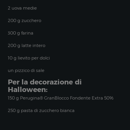
2 uova medie
200 g zucchero
300 g farina
200 g latte intero
10 g lievito per dolci
un pizzico di sale
Per la decorazione di
Halloween:
150 g Perugina® GranBlocco Fondente Extra 50%
250 g pasta di zucchero bianca