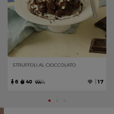
STRUFFOLI AL CIOCCOLATO
6
40
17