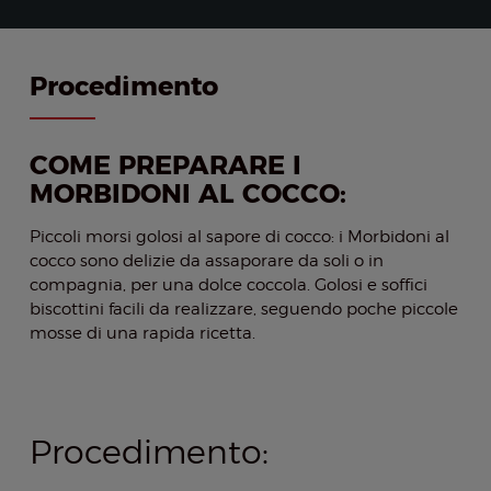
Procedimento
COME PREPARARE I
MORBIDONI AL COCCO:
Piccoli morsi golosi al sapore di cocco: i Morbidoni al
cocco sono delizie da assaporare da soli o in
compagnia, per una dolce coccola. Golosi e soffici
biscottini facili da realizzare, seguendo poche piccole
mosse di una rapida ricetta.
Procedimento: