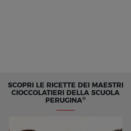
SCOPRI LE RICETTE DEI MAESTRI
CIOCCOLATIERI DELLA SCUOLA
®
PERUGINA