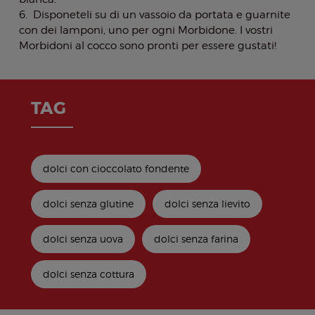
6. Disponeteli su di un vassoio da portata e guarnite
con dei lamponi, uno per ogni Morbidone. I vostri
Morbidoni al cocco sono pronti per essere gustati!
TAG
dolci con cioccolato fondente
dolci senza glutine
dolci senza lievito
dolci senza uova
dolci senza farina
dolci senza cottura