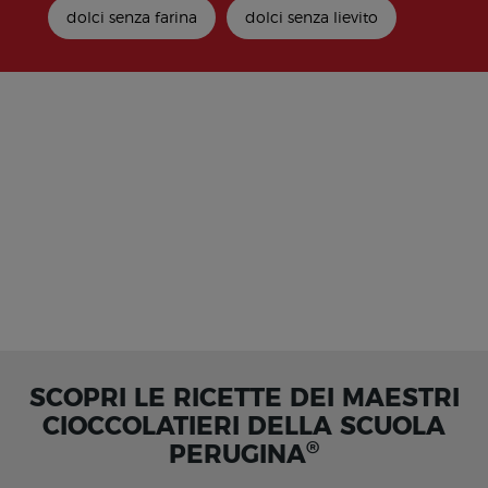
dolci senza farina
dolci senza lievito
SCOPRI LE RICETTE DEI MAESTRI
CIOCCOLATIERI DELLA SCUOLA
®
PERUGINA