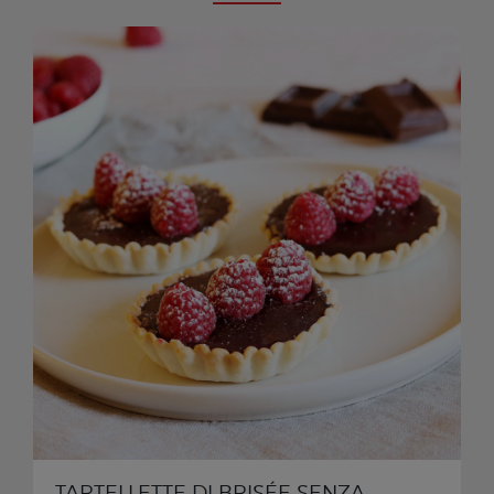
TARTELLETTE DI BRISÉE SENZA