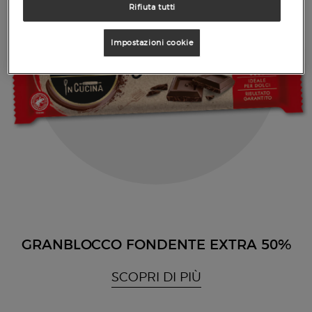
Rifiuta tutti
Impostazioni cookie
GRANBLOCCO FONDENTE EXTRA 50%
SCOPRI DI PIÙ