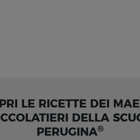
PRI LE RICETTE DEI MAE
OCCOLATIERI DELLA SCU
®
PERUGINA