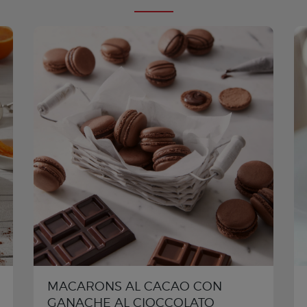
MACARONS AL CACAO CON
GANACHE AL CIOCCOLATO