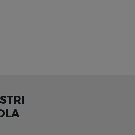
STRI
OLA