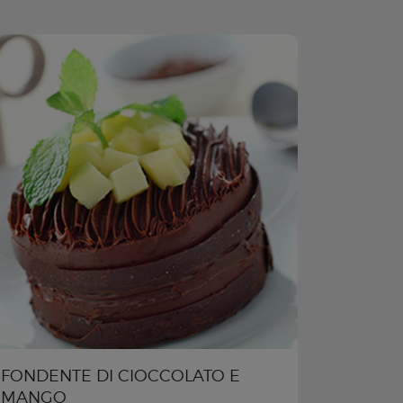
FONDENTE DI CIOCCOLATO E
MANGO