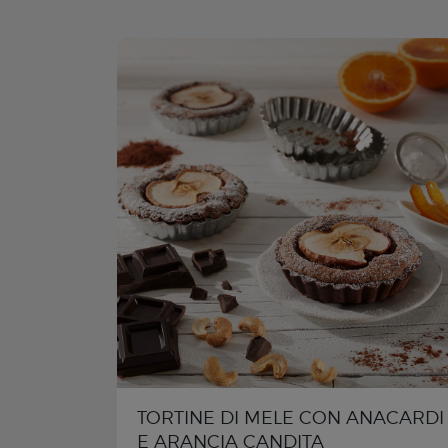
TORTINE DI MELE CON ANACARDI
E ARANCIA CANDITA