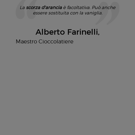
La
scorza d'arancia
è facoltativa. Può anche
essere sostituita con la vaniglia.
Alberto Farinelli
Maestro Cioccolatiere