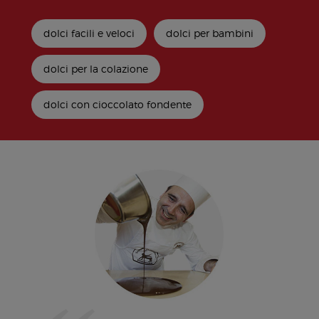
dolci facili e veloci
dolci per bambini
dolci per la colazione
dolci con cioccolato fondente