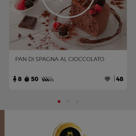
PAN DI SPAGNA AL CIOCCOLATO
8
50
48