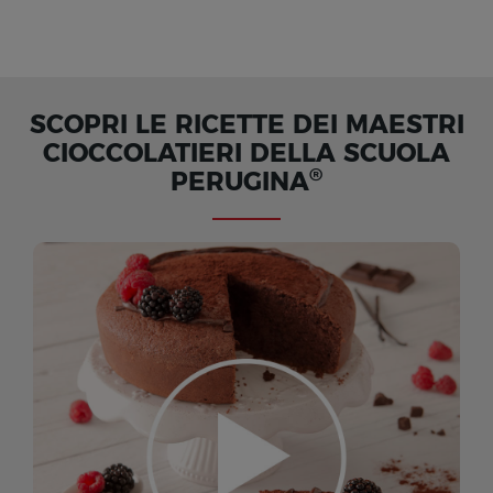
SCOPRI LE RICETTE DEI MAESTRI
CIOCCOLATIERI DELLA SCUOLA
®
PERUGINA