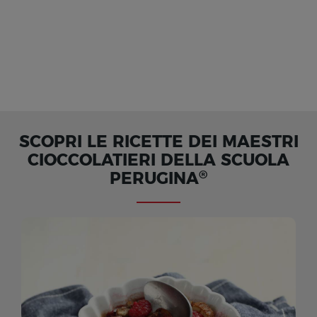
SCOPRI LE RICETTE DEI MAESTRI
CIOCCOLATIERI DELLA SCUOLA
®
PERUGINA