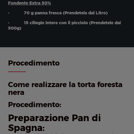
Fondente Extra 50%
• 70 g panna fresca (Prendetela dal Litro)
• 15 ciliegie intere con il picciolo (Prendetele dai
500g)
Procedimento
Come realizzare la torta foresta
nera
Procedimento:
Preparazione Pan di
Spagna: