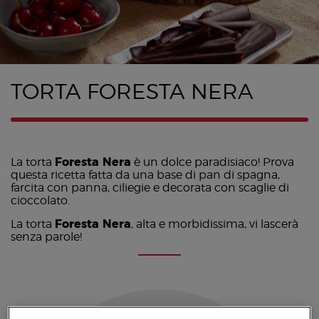
TORTA FORESTA NERA
La torta
Foresta Nera
è un dolce paradisiaco! Prova
questa ricetta fatta da una base di pan di spagna,
farcita con panna, ciliegie e decorata con scaglie di
cioccolato.
La torta
Foresta Nera
, alta e morbidissima, vi lascerà
senza parole!