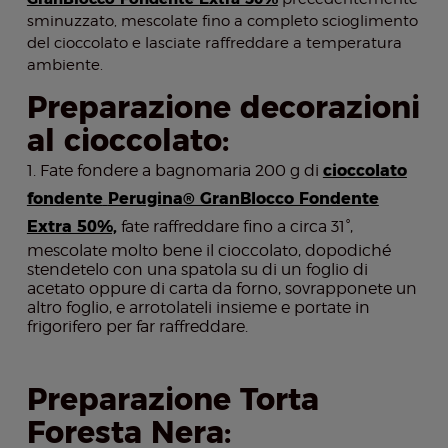
sminuzzato, mescolate fino a completo scioglimento
del cioccolato e lasciate raffreddare a temperatura
ambiente.
Preparazione decorazioni
al cioccolato:
Fate fondere a bagnomaria 200 g di
cioccolato
fondente
Perugina® GranBlocco Fondente
Extra 50%,
fate raffreddare fino a circa 31°,
mescolate molto bene il cioccolato, dopodiché
stendetelo con una spatola su di un foglio di
acetato oppure di carta da forno, sovrapponete un
altro foglio, e arrotolateli insieme e portate in
frigorifero per far raffreddare.
Preparazione Torta
Foresta Nera: