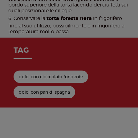
bordo superiore della torta facendo dei ciuffetti sui
quali posizionate le ciliegie.
Conservate la
torta foresta nera
in frigorifero
fino al suo utilizzo, possibilmente e in frigorifero a
temperatura molto bassa.
TAG
dolci con cioccolato fondente
dolci con pan di spagna