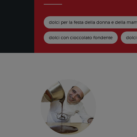
dolci per la festa della donna e della m
dolci con cioccolato fondente
dolci