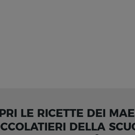
PRI LE RICETTE DEI MAE
OCCOLATIERI DELLA SCU