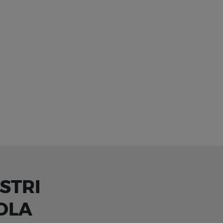
STRI
OLA