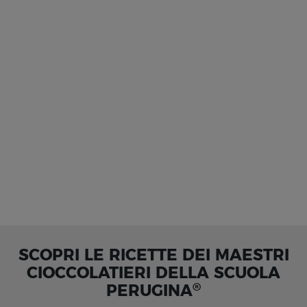
SCOPRI LE RICETTE DEI MAESTRI
CIOCCOLATIERI DELLA SCUOLA
®
PERUGINA