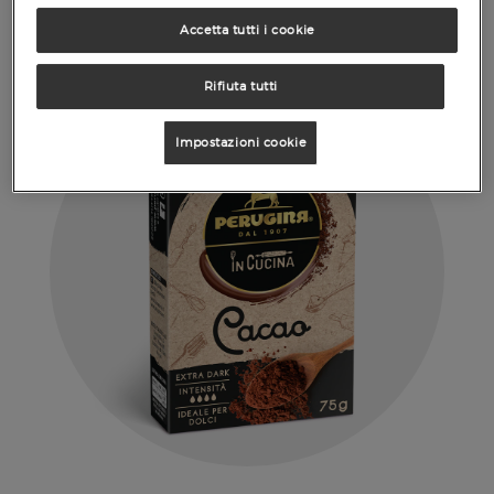
Accetta tutti i cookie
Rifiuta tutti
Impostazioni cookie