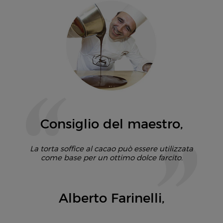
Consiglio del maestro
La torta soffice al cacao può essere utilizzata
come base per un ottimo dolce farcito.
Alberto Farinelli