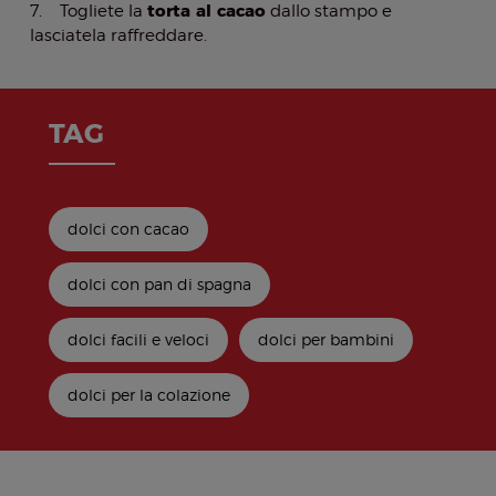
torta al cacao
7. Togliete la
dallo stampo e
lasciatela raffreddare.
TAG
dolci con cacao
dolci con pan di spagna
dolci facili e veloci
dolci per bambini
dolci per la colazione