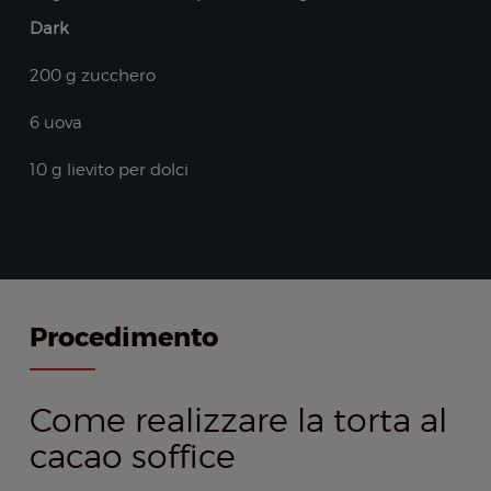
Dark
200 g zucchero
6 uova
10 g lievito per dolci
Procedimento
Come realizzare la torta al
cacao soffice