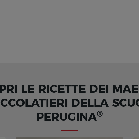
PRI LE RICETTE DEI MAE
OCCOLATIERI DELLA SCU
®
PERUGINA