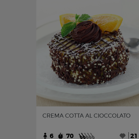
CREMA COTTA AL CIOCCOLATO
6
70
21