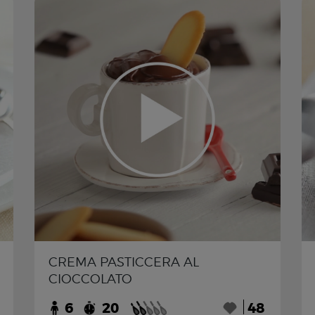
CREMA PASTICCERA AL
CIOCCOLATO
6
20
48