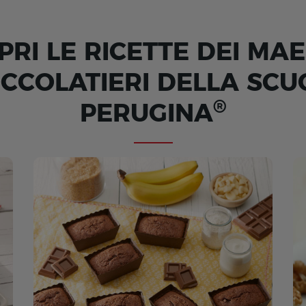
PRI LE RICETTE DEI MAE
OCCOLATIERI DELLA SCU
®
PERUGINA