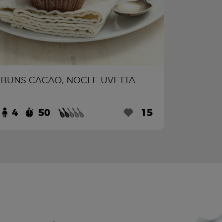
BUNS CACAO, NOCI E UVETTA
4
50
15