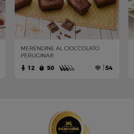
MERENDINE AL CIOCCOLATO
PERUGINA®
12
50
54