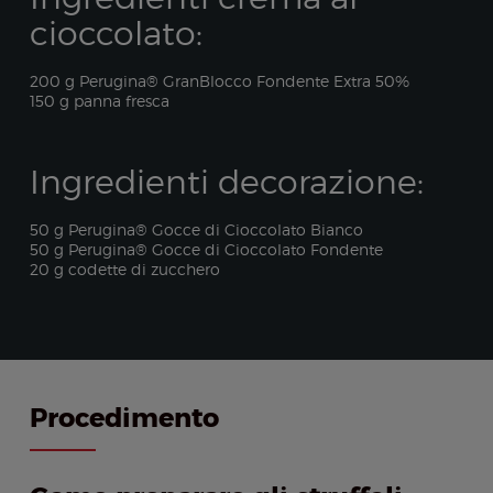
cioccolato:
200 g Perugina® GranBlocco Fondente Extra 50%
150 g panna fresca
Ingredienti decorazione:
50 g Perugina® Gocce di Cioccolato Bianco
50 g Perugina® Gocce di Cioccolato Fondente
20 g codette di zucchero
Procedimento