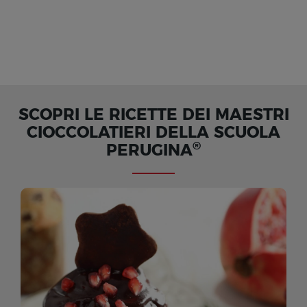
SCOPRI LE RICETTE DEI MAESTRI
CIOCCOLATIERI DELLA SCUOLA
®
PERUGINA