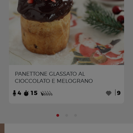
PANETTONE GLASSATO AL
CIOCCOLATO E MELOGRANO
4
15
9