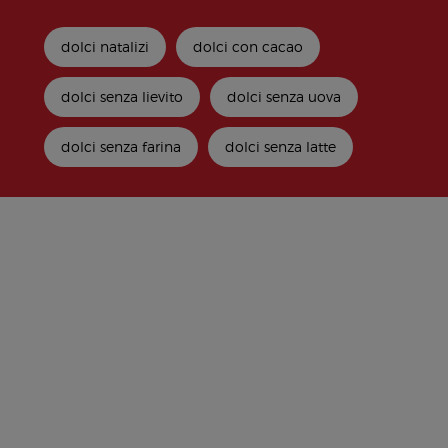
dolci natalizi
dolci con cacao
dolci senza lievito
dolci senza uova
dolci senza farina
dolci senza latte