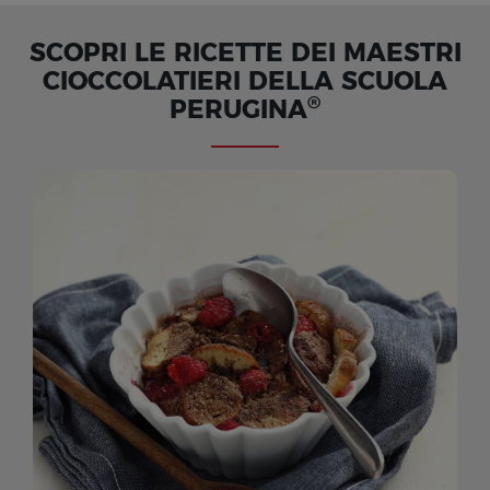
SCOPRI LE RICETTE DEI MAESTRI
CIOCCOLATIERI DELLA SCUOLA
®
PERUGINA