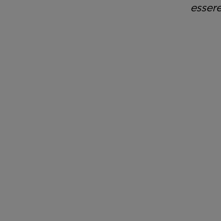
essere