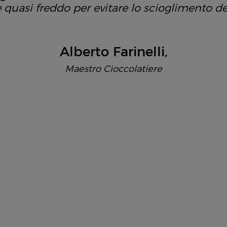
 quasi freddo per evitare lo scioglimento de
Alberto Farinelli
Maestro Cioccolatiere