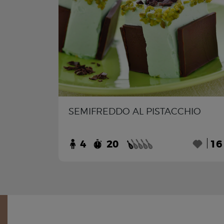
SEMIFREDDO AL PISTACCHIO
4
20
16