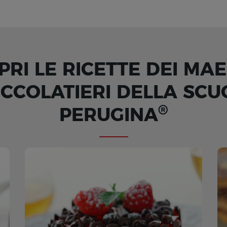
PRI LE RICETTE DEI MAE
OCCOLATIERI DELLA SCU
®
PERUGINA