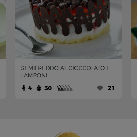
SEMIFREDDO AL CIOCCOLATO E
LAMPONI
4
30
21