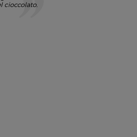
l cioccolato.