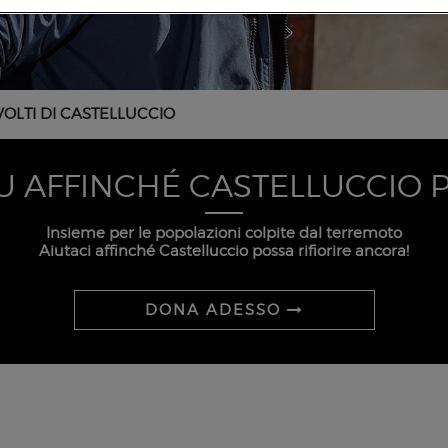
 VOLTI DI CASTELLUCCIO
 AFFINCHÉ CASTELLUCCIO P
Insieme per le popolazioni colpite dal terremoto
Aiutaci affinché Castelluccio possa rifiorire ancora!
DONA ADESSO