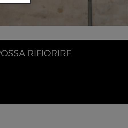
OSSA RIFIORIRE