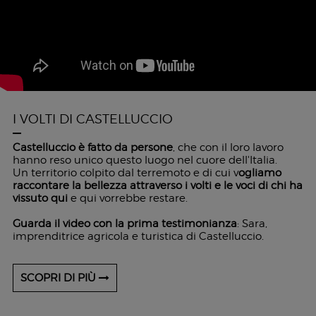
I VOLTI DI CASTELLUCCIO
Castelluccio è fatto da persone
, che con il loro lavoro
hanno reso unico questo luogo nel cuore dell'Italia.
Un territorio colpito dal terremoto e di cui v
ogliamo
raccontare la bellezza attraverso i volti e le voci di chi ha
vissuto qui
e qui vorrebbe restare.
Guarda il video con la prima testimonianza
: Sara,
imprenditrice agricola e turistica di Castelluccio.
SCOPRI DI PIÙ