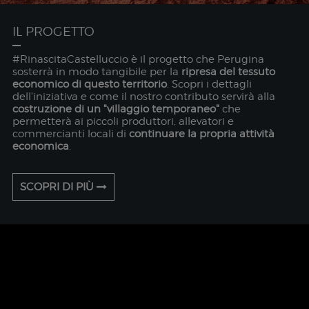
IL PROGETTO
#RinascitaCastelluccio è il progetto che Perugina
sosterrà in modo tangibile per la
ripresa del tessuto
economico di questo territorio
. Scopri i dettagli
dell'iniziativa e come il nostro contributo servirà alla
costruzione di un "villaggio temporaneo"
che
permetterà ai piccoli produttori, allevatori e
commercianti locali di
continuare la propria attività
economica
.
SCOPRI DI PIÙ