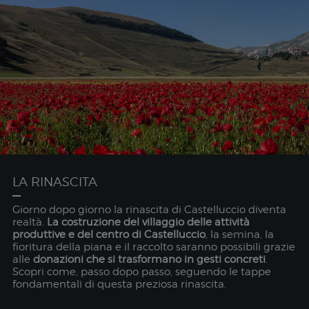
LA RINASCITA
Giorno dopo giorno la rinascita di Castelluccio diventa
realtà.
La costruzione del villaggio delle attività
produttive e del centro di Castelluccio
, la semina, la
fioritura della piana e il raccolto saranno possibili grazie
alle
donazioni che si trasformano in gesti concreti
.
Scopri come, passo dopo passo, seguendo le tappe
fondamentali di questa preziosa rinascita.