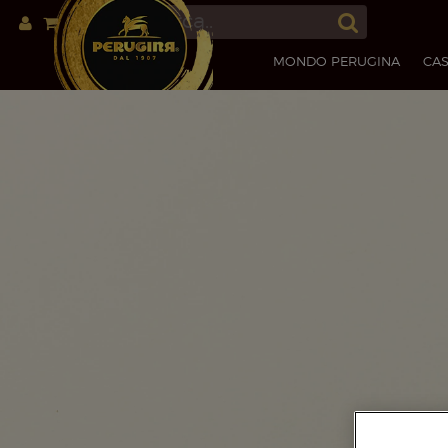
MONDO PERUGINA
CAS