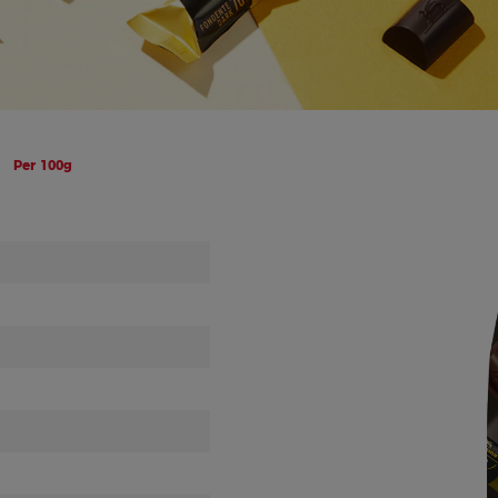
Per 100g