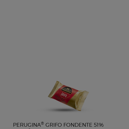
®
PERUGINA
GRIFO FONDENTE 51%