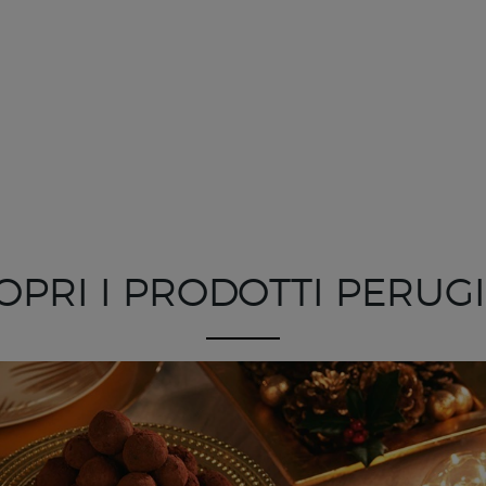
OPRI I PRODOTTI PERUG