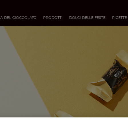
A DEL CIOCCOLATO
PRODOTTI
DOLCI DELLE FESTE
RICETTE