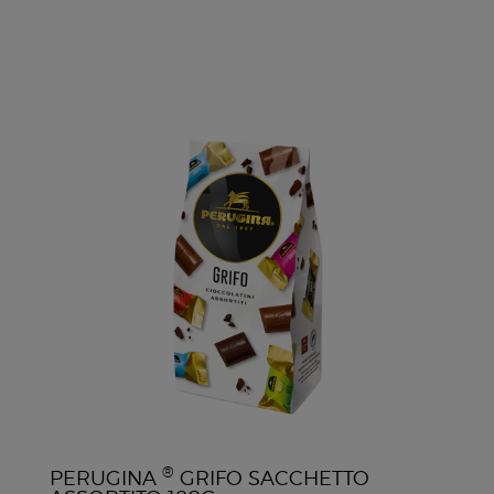
®
PERUGINA
GRIFO SACCHETTO