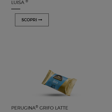
®
LUISA
SCOPRI
®
PERUGINA
GRIFO LATTE