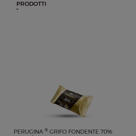
PRODOTTI
®
PERUGINA
GRIFO FONDENTE 70%