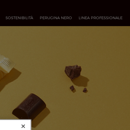
SOSTENIBILITÀ
PERUGINA NERO
LINEA PROFESSIONALE​